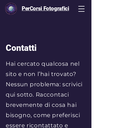
PerCorsi Fotografici
Contatti
Hai cercato qualcosa nel
sito e non l’hai trovato?
Nessun problema: scrivici
qui sotto. Raccontaci
brevemente di cosa hai
bisogno, come preferisci
essere ricontattato e