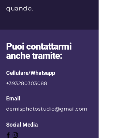
quando.
Puoi contattarmi
anche tramite:
Cellulare/Whatsapp
+393280303088
Email
demisphotostudio@gmail.com
Social Media