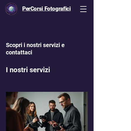
PerCorsi Fotografici
Scopri i nostri servizi e
contattaci
I nostri servizi